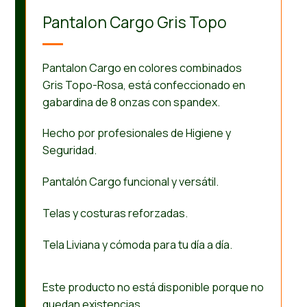
Pantalon Cargo Gris Topo
Pantalon Cargo en colores combinados
Gris Topo-Rosa, está confeccionado en
gabardina de 8 onzas con spandex.
Hecho por profesionales de Higiene y
Seguridad.
Pantalón Cargo funcional y versátil.
Telas y costuras reforzadas.
Tela Liviana y cómoda para tu día a día.
Este producto no está disponible porque no
quedan existencias.