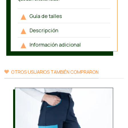
Guía de talles
Descripción
Información adicional
OTROS USUARIOS TAMBIÉN COMPRARON